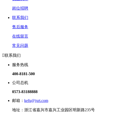
岗位招聘
联系我们
售后服务
在线留言
常见问题

联系我们
服务热线
400-8181-500
公司总机
0573-83188888
邮箱：
kefu@jxrt.com
地址：浙江省嘉兴市嘉兴工业园区明新路235号