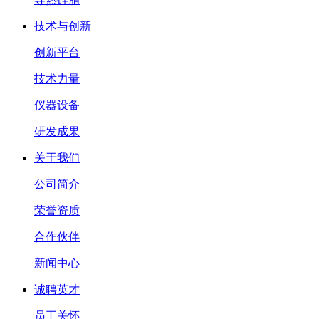
技术与创新
创新平台
技术力量
仪器设备
研发成果
关于我们
公司简介
荣誉资质
合作伙伴
新闻中心
诚聘英才
员工关怀