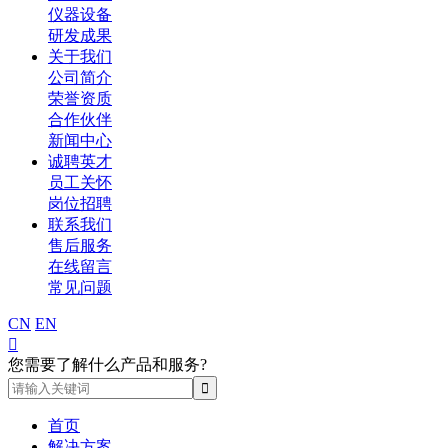
仪器设备
研发成果
关于我们
公司简介
荣誉资质
合作伙伴
新闻中心
诚聘英才
员工关怀
岗位招聘
联系我们
售后服务
在线留言
常见问题
CN
EN

您需要了解什么产品和服务?
首页
解决方案