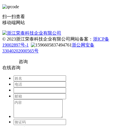
扫一扫查看
移动端网站
© 2023浙江荣泰科技企业有限公司
网站备案：
浙ICP备
19002897号-1
浙公网安备
33040202000565号
咨询
在线咨询