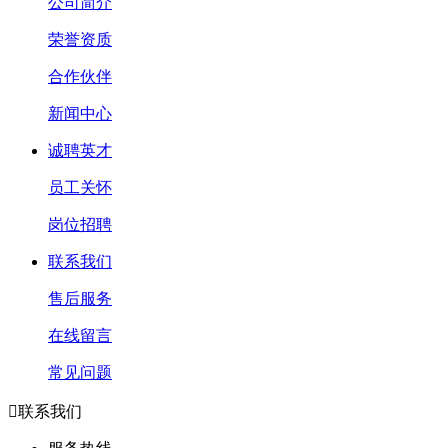
公司简介
荣誉资质
合作伙伴
新闻中心
诚聘英才
员工关怀
岗位招聘
联系我们
售后服务
在线留言
常见问题

联系我们