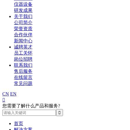
仪器设备
研发成果
关于我们
公司简介
荣誉资质
合作伙伴
新闻中心
诚聘英才
员工关怀
岗位招聘
联系我们
售后服务
在线留言
常见问题
CN
EN

您需要了解什么产品和服务?
首页
解决方案