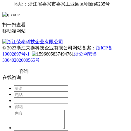
地址：浙江省嘉兴市嘉兴工业园区明新路235号
扫一扫查看
移动端网站
© 2023浙江荣泰科技企业有限公司
网站备案：
浙ICP备
19002897号-1
浙公网安备
33040202000565号
咨询
在线咨询