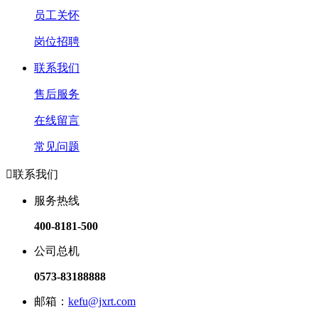
员工关怀
岗位招聘
联系我们
售后服务
在线留言
常见问题

联系我们
服务热线
400-8181-500
公司总机
0573-83188888
邮箱：
kefu@jxrt.com