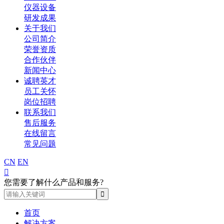
仪器设备
研发成果
关于我们
公司简介
荣誉资质
合作伙伴
新闻中心
诚聘英才
员工关怀
岗位招聘
联系我们
售后服务
在线留言
常见问题
CN
EN

您需要了解什么产品和服务?
首页
解决方案