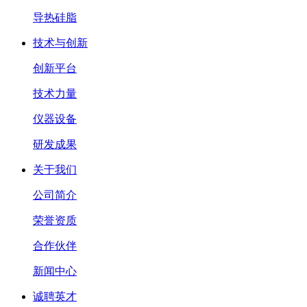
导热硅脂
技术与创新
创新平台
技术力量
仪器设备
研发成果
关于我们
公司简介
荣誉资质
合作伙伴
新闻中心
诚聘英才