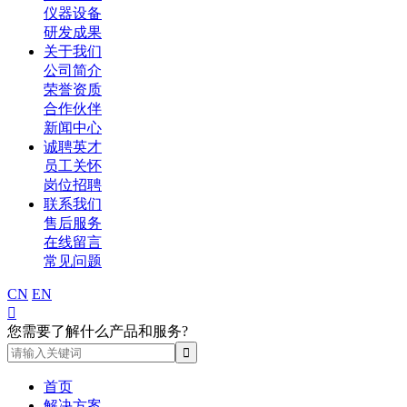
仪器设备
研发成果
关于我们
公司简介
荣誉资质
合作伙伴
新闻中心
诚聘英才
员工关怀
岗位招聘
联系我们
售后服务
在线留言
常见问题
CN
EN

您需要了解什么产品和服务?
首页
解决方案