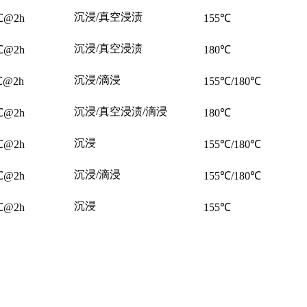
沉浸/真空浸渍
℃@2h
155℃
沉浸/真空浸渍
℃@2h
180℃
沉浸/滴浸
℃@2h
155℃/180℃
沉浸/真空浸渍/滴浸
℃@2h
180℃
沉浸
℃@2h
155℃/180℃
沉浸/滴浸
℃@2h
155℃/180℃
沉浸
℃@2h
155℃