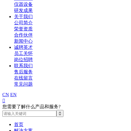
仪器设备
研发成果
关于我们
公司简介
荣誉资质
合作伙伴
新闻中心
诚聘英才
员工关怀
岗位招聘
联系我们
售后服务
在线留言
常见问题
CN
EN

您需要了解什么产品和服务?
首页
解决方案