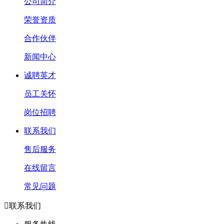
公司简介
荣誉资质
合作伙伴
新闻中心
诚聘英才
员工关怀
岗位招聘
联系我们
售后服务
在线留言
常见问题

联系我们