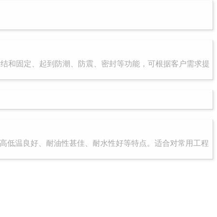
粘结和固定、起到防潮、防震、密封等功能，可根据客户需求提
耐高低温良好、耐油性甚佳、耐水性好等特点。适合对常用工程
。