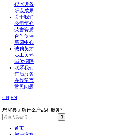
仪器设备
研发成果
关于我们
公司简介
荣誉资质
合作伙伴
新闻中心
诚聘英才
员工关怀
岗位招聘
联系我们
售后服务
在线留言
常见问题
CN
EN

您需要了解什么产品和服务?
首页
解决方案