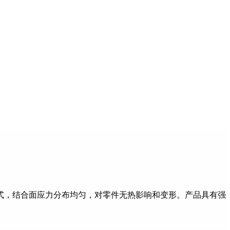
式，结合面应力分布均匀，对零件无热影响和变形。产品具有强