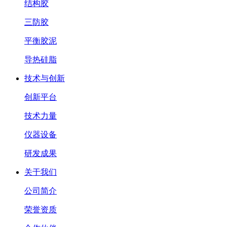
结构胶
三防胶
平衡胶泥
导热硅脂
技术与创新
创新平台
技术力量
仪器设备
研发成果
关于我们
公司简介
荣誉资质