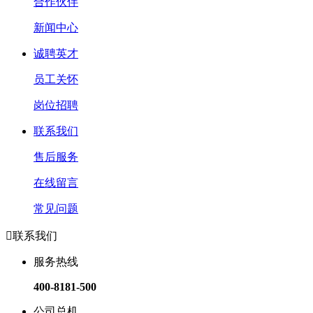
合作伙伴
新闻中心
诚聘英才
员工关怀
岗位招聘
联系我们
售后服务
在线留言
常见问题

联系我们
服务热线
400-8181-500
公司总机