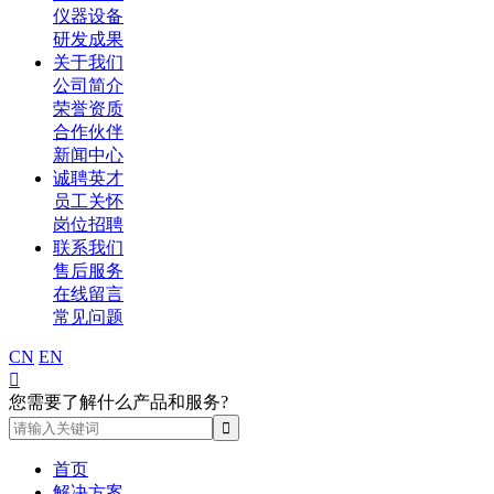
仪器设备
研发成果
关于我们
公司简介
荣誉资质
合作伙伴
新闻中心
诚聘英才
员工关怀
岗位招聘
联系我们
售后服务
在线留言
常见问题
CN
EN

您需要了解什么产品和服务?
首页
解决方案