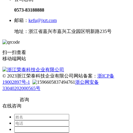
0573-83188888
邮箱：
kefu@jxrt.com
地址：浙江省嘉兴市嘉兴工业园区明新路235号
扫一扫查看
移动端网站
© 2023浙江荣泰科技企业有限公司
网站备案：
浙ICP备
19002897号-1
浙公网安备
33040202000565号
咨询
在线咨询